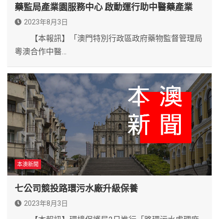
藥監局產業園服務中心 啟動運行助中醫藥產業
2023年8月3日
【本報訊】「澳門特別行政區政府藥物監督管理局
粵澳合作中醫…
本澳新聞
七公司競投路環污水廠升級保養
2023年8月3日