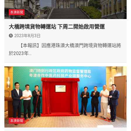
本澳新聞
大橋跨境貨物轉運站 下周二開始啟用營運
2023年8月3日
【本報訊】因應港珠澳大橋澳門跨境貨物轉運站將
於2023年…
本澳新聞