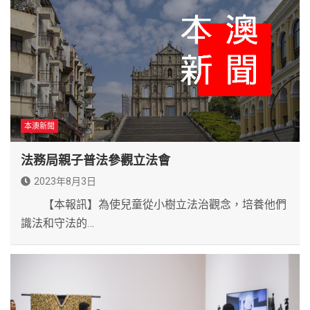
本澳新聞
法務局親子普法參觀立法會
2023年8月3日
【本報訊】為使兒童從小樹立法治觀念，培養他們
識法和守法的…