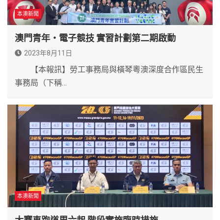
本澳新聞
澳門青年‧電子競技 實習計劃第二期啟動
2023年8月11日
【本報訊】勞工事務局與橫琴粵澳深度合作區民生
事務局（下稱…
本澳新聞