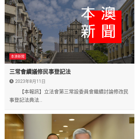
本澳新聞
三常會續議修民事登記法
2023年8月11日
【本報訊】立法會第三常設委員會繼續討論修改民
事登記法典法…