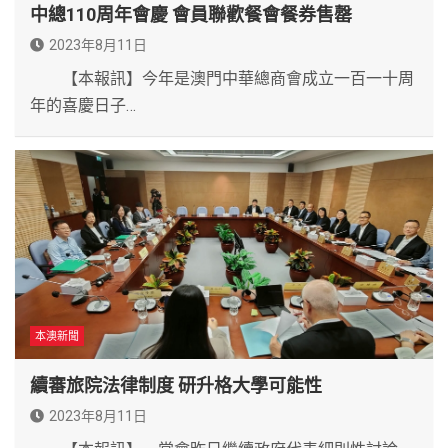
中總110周年會慶 會員聯歡餐會餐券售罄
2023年8月11日
【本報訊】今年是澳門中華總商會成立一百一十周
年的喜慶日子…
本澳新聞
續審旅院法律制度 研升格大學可能性
2023年8月11日