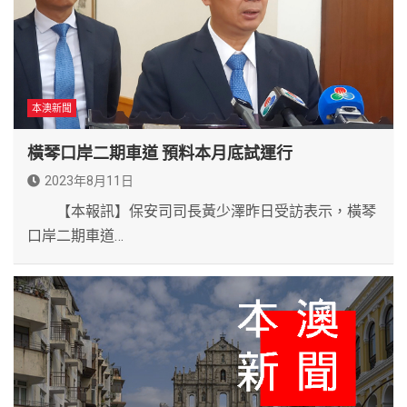
本澳新聞
橫琴口岸二期車道 預料本月底試運行
2023年8月11日
【本報訊】保安司司長黃少澤昨日受訪表示，橫琴
口岸二期車道…