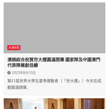
本澳新聞
澳娛綜合祝賀世大運圓滿閉幕 國家隊及中國澳門
代表隊連創佳績
2023年8月10日
第31屆世界大學生夏季運動會（「世大運」）今天在成
都圓滿閉幕…