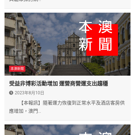
本澳新聞
受益非博彩活動增加 運營商營運支出趨穩
2023年8月10日
【本報訊】隨著運力恢復到正常水平及酒店客房供
應增加，澳門…