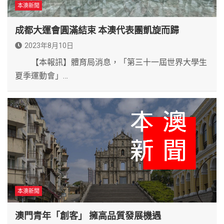
本澳新聞
成都大運會圓滿結束 本澳代表團凱旋而歸
2023年8月10日
【本報訊】體育局消息，「第三十一屆世界大學生
夏季運動會」…
本澳新聞
澳門青年「創客」 擁高品質發展機遇