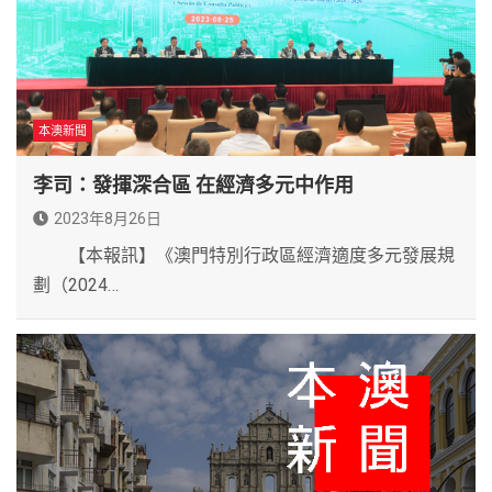
本澳新聞
李司：發揮深合區 在經濟多元中作用
2023年8月26日
【本報訊】《澳門特別行政區經濟適度多元發展規
劃（2024…