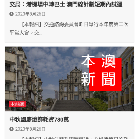
交局：港機場中轉巴士 澳門線計劃短期內試運
2023年8月26日
【本報訊】交通諮詢委員會昨日舉行本年度第二次
平常大會。交…
本澳新聞
中秋國慶燈飾耗資780萬
2023年8月26日