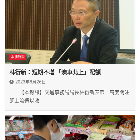
本澳新聞
林衍新：短期不增 「澳車北上」配額
2023年8月26日
【本報訊】交通事務局局長林衍新表示，高度關注
網上流傳以收…