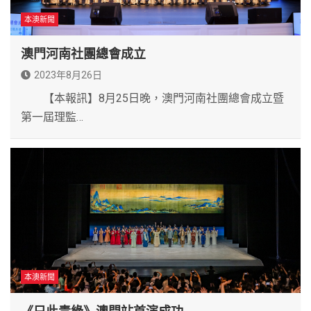
本澳新聞
澳門河南社團總會成立
2023年8月26日
【本報訊】8月25日晚，澳門河南社團總會成立暨
第一屆理監…
本澳新聞