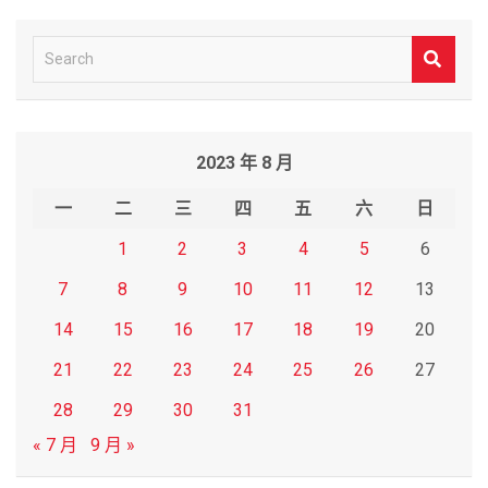
S
e
a
r
2023 年 8 月
c
h
一
二
三
四
五
六
日
1
2
3
4
5
6
7
8
9
10
11
12
13
14
15
16
17
18
19
20
21
22
23
24
25
26
27
28
29
30
31
« 7 月
9 月 »