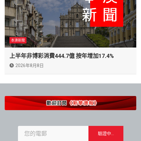
本澳新聞
上半年非博彩消費444.7億 按年增加17.4%
2026年8月8日