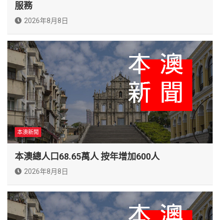
服務
2026年8月8日
本澳新聞
本澳總人口68.65萬人 按年增加600人
2026年8月8日