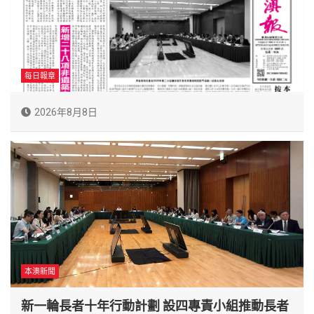
每日報章
2026年8月8日
本澳新聞
新一輪長者十年行動計劃 設四專責小組推動長者