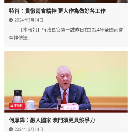
特首：貫徹兩會精神 更大作為做好各工作
2024年3月14日
【本報訊】行政長官賀一誠昨日在2024年全國兩會
精神傳達…
本澳新聞
何厚鏵：融入國家 澳門須更具競爭力
2024年3月14日