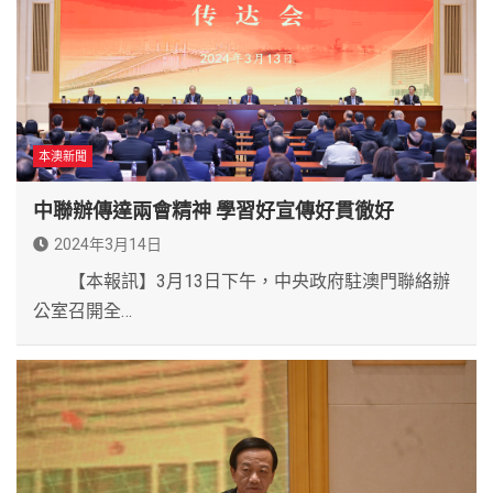
本澳新聞
中聯辦傳達兩會精神 學習好宣傳好貫徹好
2024年3月14日
【本報訊】3月13日下午，中央政府駐澳門聯絡辦
公室召開全…