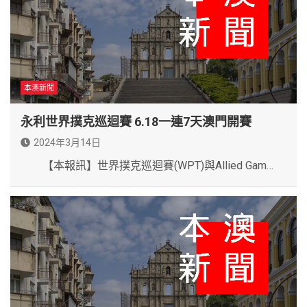
本澳新聞
永利世界撲克巡迴賽 6.18一連7天澳門開賽
2024年3月14日
【本報訊】世界撲克巡迴賽(WPT)與Allied Gam…