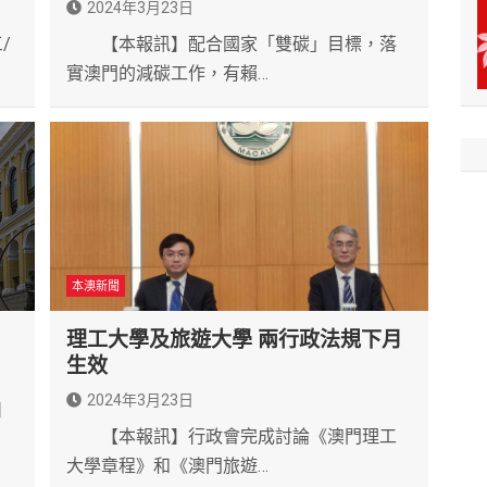
2024年3月23日
/
【本報訊】配合國家「雙碳」目標，落
實澳門的減碳工作，有賴…
本澳新聞
理工大學及旅遊大學 兩行政法規下月
生效
2024年3月23日
日
【本報訊】行政會完成討論《澳門理工
大學章程》和《澳門旅遊…