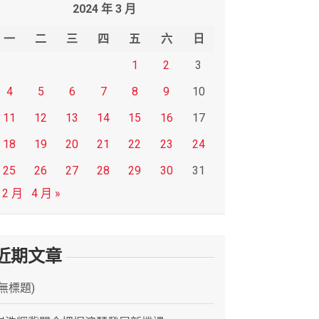
2024 年 3 月
一
二
三
四
五
六
日
1
2
3
4
5
6
7
8
9
10
11
12
13
14
15
16
17
18
19
20
21
22
23
24
25
26
27
28
29
30
31
 2 月
4 月 »
近期文章
(無標題)