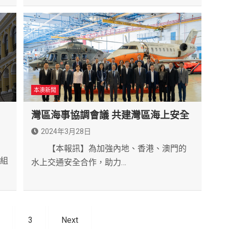
本澳新聞
灣區海事協調會議 共建灣區海上安全
2024年3月28日
【本報訊】為加強內地、香港、澳門的
從組
水上交通安全合作，助力…
3
Next