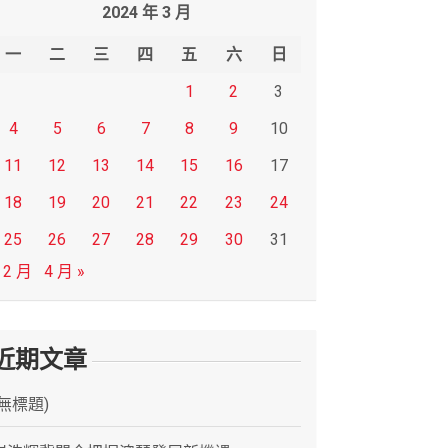
2024 年 3 月
一
二
三
四
五
六
日
1
2
3
4
5
6
7
8
9
10
11
12
13
14
15
16
17
18
19
20
21
22
23
24
25
26
27
28
29
30
31
 2 月
4 月 »
近期文章
(無標題)