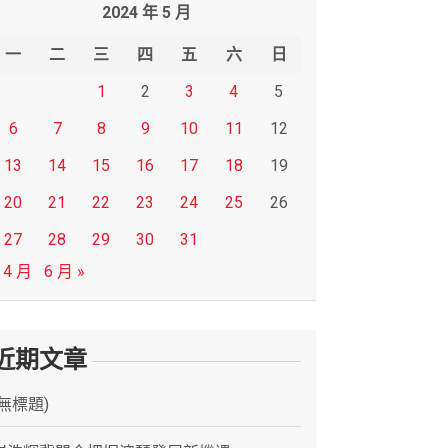
2024 年 5 月
一
二
三
四
五
六
日
1
2
3
4
5
6
7
8
9
10
11
12
13
14
15
16
17
18
19
20
21
22
23
24
25
26
27
28
29
30
31
 4 月
6 月 »
近期文章
(無標題)