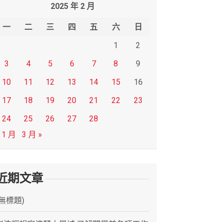
2025 年 2 月
一
二
三
四
五
六
日
1
2
3
4
5
6
7
8
9
10
11
12
13
14
15
16
17
18
19
20
21
22
23
24
25
26
27
28
 1 月
3 月 »
近期文章
(無標題)