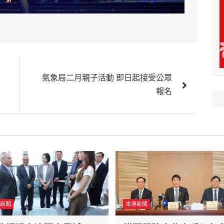
氣象局二月親子活動 即日起接受公眾
報名
新聞
本澳新聞