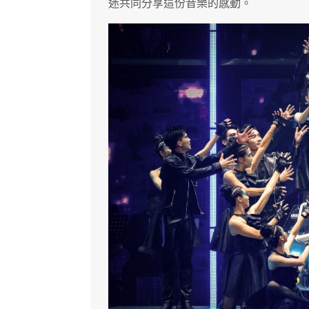
迷共同分享這份音樂的感動。