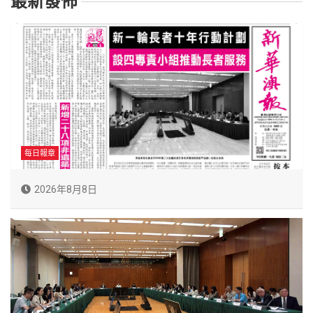
最新發佈
每日報章
2026年8月8日