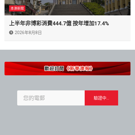
本澳新聞
上半年非博彩消費444.7億 按年增加17.4%
2026年8月8日