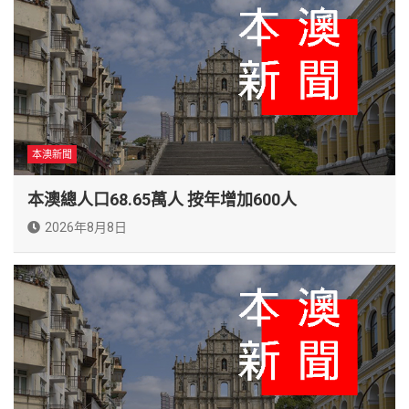
本澳新聞
本澳總人口68.65萬人 按年增加600人
2026年8月8日