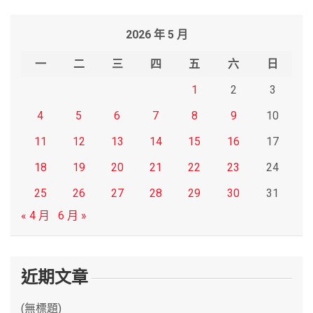
a
r
2026 年 5 月
c
h
一
二
三
四
五
六
日
1
2
3
4
5
6
7
8
9
10
11
12
13
14
15
16
17
18
19
20
21
22
23
24
25
26
27
28
29
30
31
« 4 月
6 月 »
近期文章
(無標題)