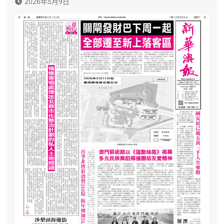
2026年5月9日