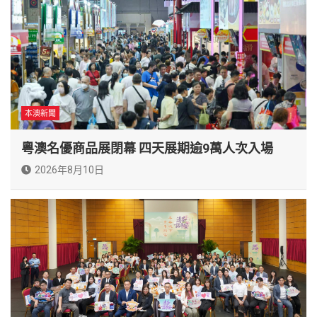
本澳新聞
粵澳名優商品展閉幕 四天展期逾9萬人次入場
2026年8月10日