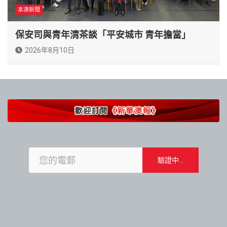
本澳新聞
保安司與青年清茶談「平安城市 青年擔當」
2026年8月10日