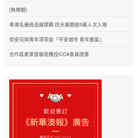
(無標題)
粵澳名優商品展閉幕 四天展期逾9萬人次入場
保安司與青年清茶談「平安城市 青年擔當」
合作區產業發展局獲授ICCA會員證書