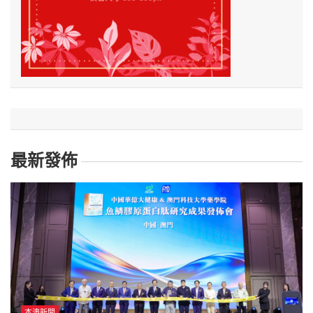
最新發佈
本澳新聞