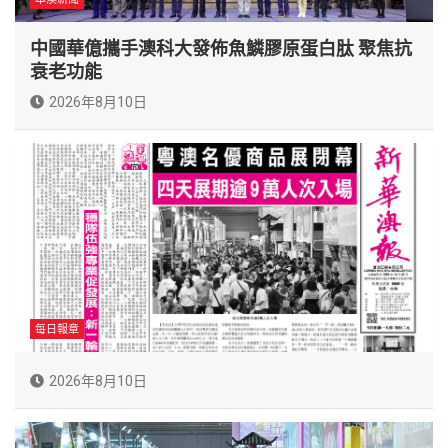
中國華億攜手澳科大發佈魚鱗膠原蛋白肽 聚焦抗
衰老功能
2026年8月10日
每日報章
2026年8月10日