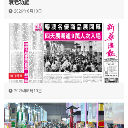
衰老功能
2026年8月10日
每日報章
2026年8月10日