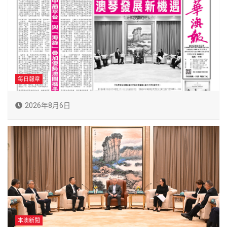
每日報章
2026年8月6日
本澳新聞