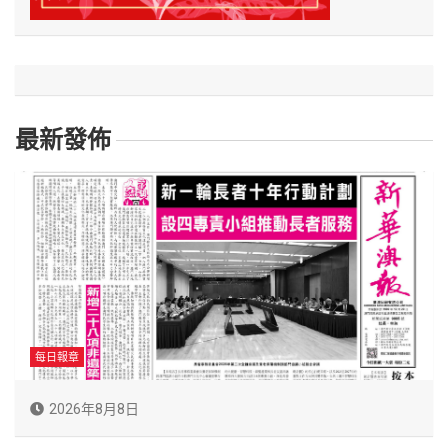
最新發佈
每日報章
2026年8月8日