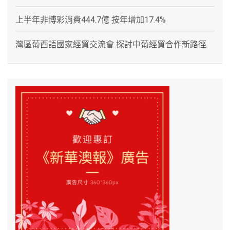
上半年非博彩消費444.7億 按年增加17.4%
灣區葡西語國家經貿交流會 探討中葡經貿合作新路徑