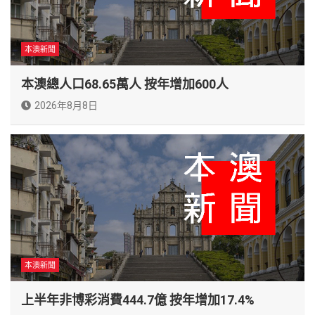
本澳新聞
本澳總人口68.65萬人 按年增加600人
2026年8月8日
本澳新聞
上半年非博彩消費444.7億 按年增加17.4%