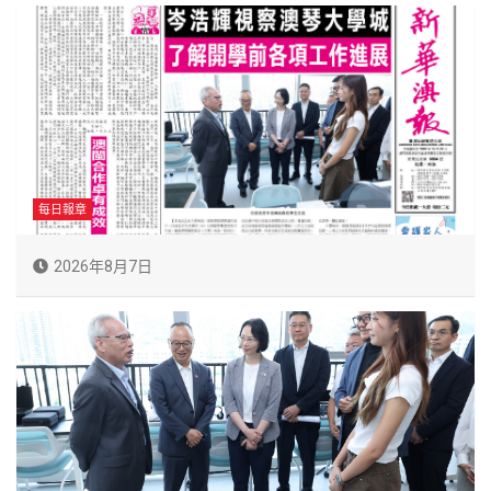
每日報章
2026年8月7日