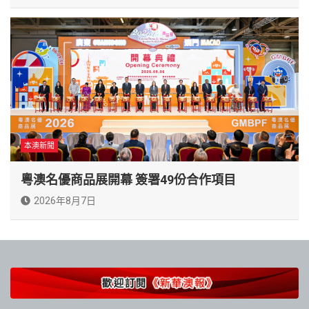
本澳新聞
粵澳名優商品展開幕 簽署49份合作項目
2026年8月7日