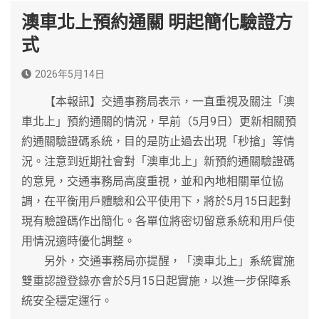
澳車北上預約通關 明起簡化驗證方
式
2026年5月14日
【本報訊】交通事務局表示，一直重視及關注「澳
車北上」預約通關的情況，早前（5月9日）更新相關預
約通關驗證碼系統，目的是防止過去出現「秒搶」等情
況。注意到近期社會對「澳車北上」新預約通關驗證碼
的意見，交通事務局高度重視，並和內地相關單位協
調，在平衡用戶體驗和公平使用下，將於5月15日起對
現有驗證碼作出簡化。各單位將密切留意系統和用戶使
用情況適時優化調整。
另外，交通事務局亦提醒，「澳車北上」系統實施
雙重認證登錄亦會於5月15日起實施，以進一步保障系
統安全穩定運行。