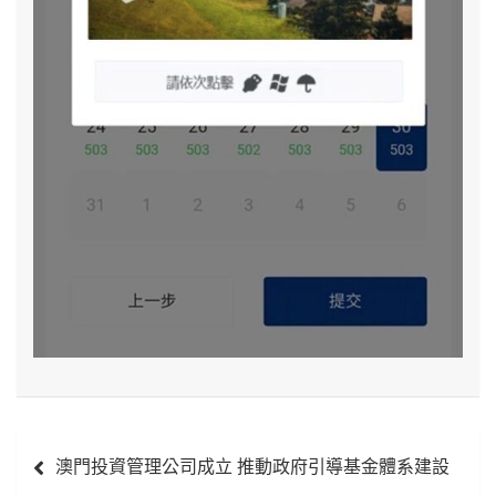
文
澳門投資管理公司成立 推動政府引導基金體系建設
章