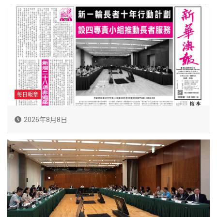
每日報章
2026年8月8日