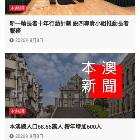
本澳新聞
新一輪長者十年行動計劃 設四專責小組推動長者
服務
2026年8月8日
本澳新聞
本澳總人口68.65萬人 按年增加600人
2026年8月8日