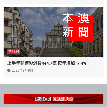
本澳新聞
上半年非博彩消費444.7億 按年增加17.4%
2026年8月8日