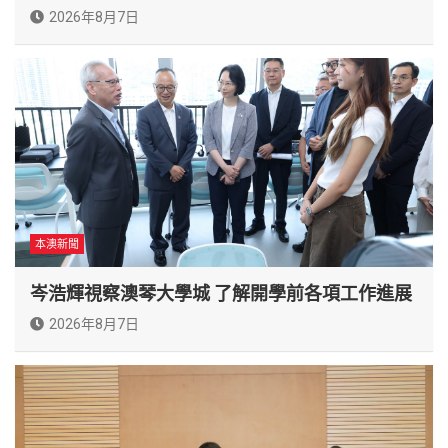
2026年8月7日
本澳新聞
岑浩輝視察澳琴大學城 了解開學前各項工作進展
2026年8月7日