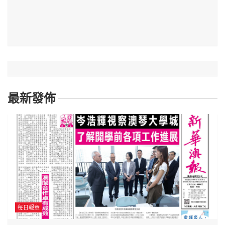
最新發佈
每日報章