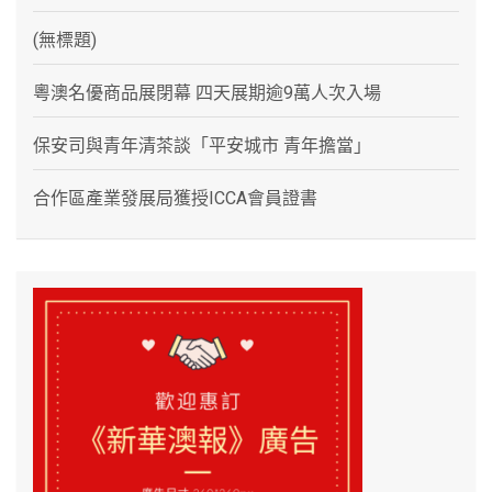
(無標題)
粵澳名優商品展閉幕 四天展期逾9萬人次入場
保安司與青年清茶談「平安城市 青年擔當」
合作區產業發展局獲授ICCA會員證書