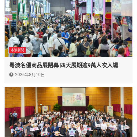
本澳新聞
粵澳名優商品展閉幕 四天展期逾9萬人次入場
2026年8月10日