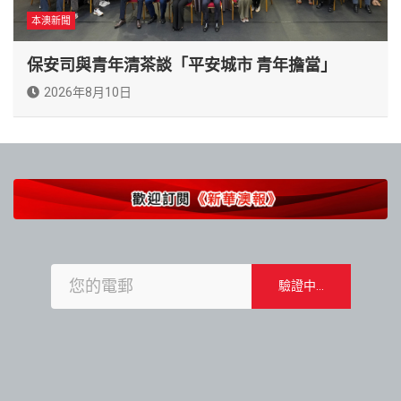
本澳新聞
保安司與青年清茶談「平安城市 青年擔當」
2026年8月10日