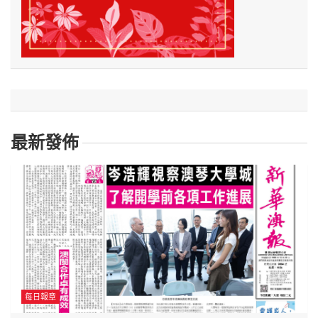
最新發佈
每日報章