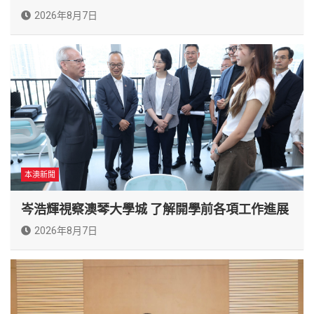
2026年8月7日
本澳新聞
岑浩輝視察澳琴大學城 了解開學前各項工作進展
2026年8月7日