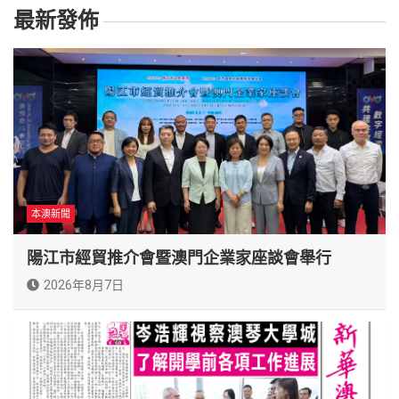
最新發佈
本澳新聞
陽江市經貿推介會暨澳門企業家座談會舉行
2026年8月7日