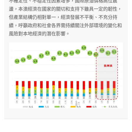
不確定性、不穩定性因素增多，國際原油價格高位震
盪，本澳經濟在國家的關切和支持下雖具一定的韌性，
但產業結構仍相對單一，經濟發展不平衡、不充分持
續，呼籲政府和社會各界需持續關注外部環境的變化和
風險對本地經濟的潛在影響。
文