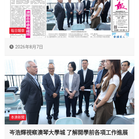
每日報章
2026年8月7日
本澳新聞
岑浩輝視察澳琴大學城 了解開學前各項工作進展