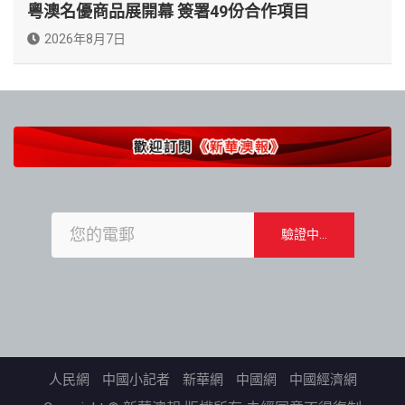
粵澳名優商品展開幕 簽署49份合作項目
2026年8月7日
人民網
中國小記者
新華網
中國網
中國經濟網