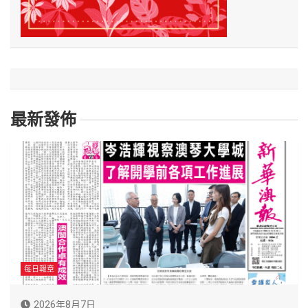
最新發佈
每日報章
2026年8月7日