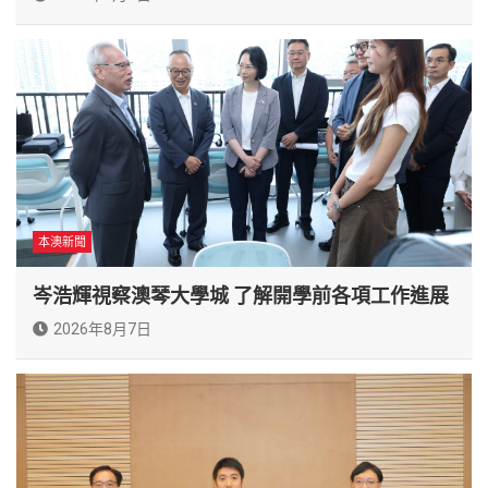
本澳新聞
岑浩輝視察澳琴大學城 了解開學前各項工作進展
2026年8月7日