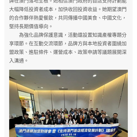
牌在澳門落地生根。她相信澳門政府的首店支持計劃能
大幅降低投資者成本，加快收回投資收益。她期望澳門
的合作夥伴熱愛餐飲，共同傳播中國美食、中國文化，
堅持長期價值導向。
為強化品牌保護意識，活動還設置知識產權專題分
享環節。在互動交流環節，品牌方與本地投資者圍繞加
盟政策、進駐條件、運營成本、政策申請等議題展開深
入溝通。