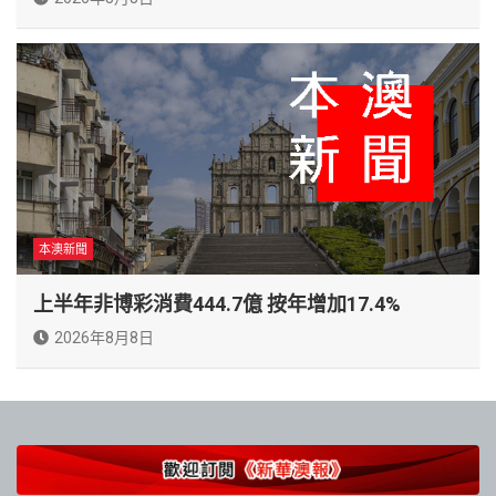
本澳新聞
上半年非博彩消費444.7億 按年增加17.4%
2026年8月8日