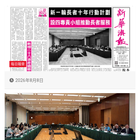
每日報章
2026年8月8日