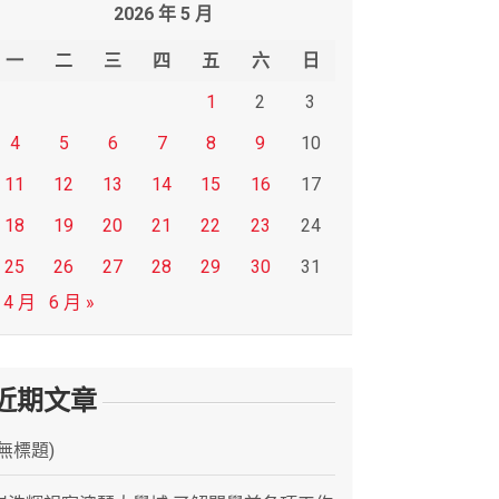
2026 年 5 月
一
二
三
四
五
六
日
1
2
3
4
5
6
7
8
9
10
11
12
13
14
15
16
17
18
19
20
21
22
23
24
25
26
27
28
29
30
31
 4 月
6 月 »
近期文章
(無標題)