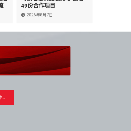
流
49份合作項目
2026年8月7日