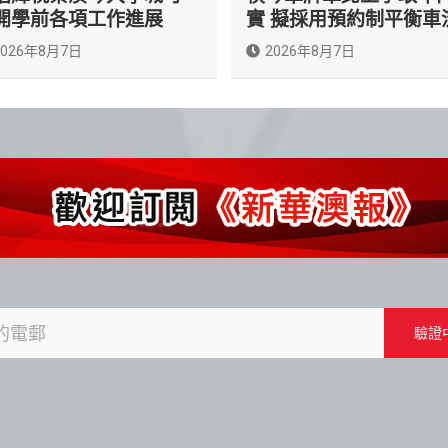
開學前各項工作進展
實 擬採用預約制平衡車
2026年8月7日
2026年8月7日