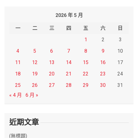
a
r
2026 年 5 月
c
h
一
二
三
四
五
六
日
1
2
3
4
5
6
7
8
9
10
11
12
13
14
15
16
17
18
19
20
21
22
23
24
25
26
27
28
29
30
31
« 4 月
6 月 »
近期文章
(無標題)