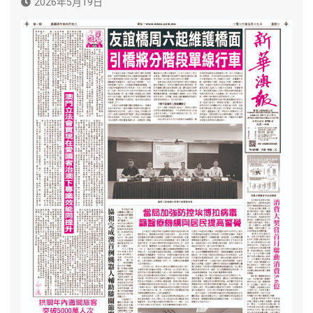
2026年5月19日