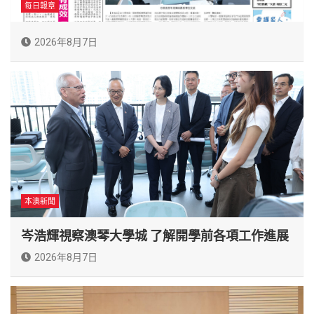
每日報章
2026年8月7日
本澳新聞
岑浩輝視察澳琴大學城 了解開學前各項工作進展
2026年8月7日