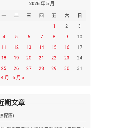
2026 年 5 月
一
二
三
四
五
六
日
1
2
3
4
5
6
7
8
9
10
11
12
13
14
15
16
17
18
19
20
21
22
23
24
25
26
27
28
29
30
31
 4 月
6 月 »
近期文章
(無標題)