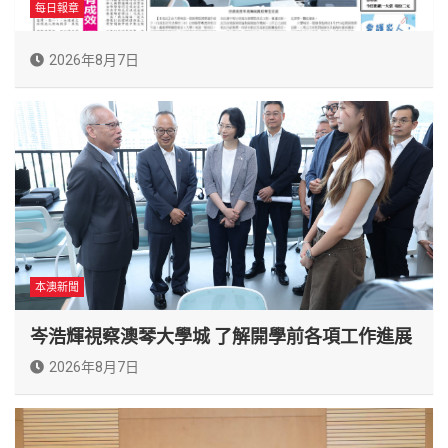
每日報章
2026年8月7日
本澳新聞
岑浩輝視察澳琴大學城 了解開學前各項工作進展
2026年8月7日