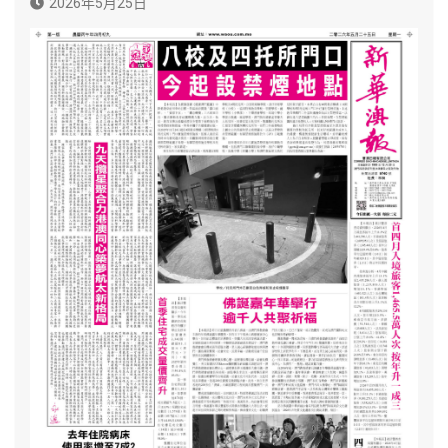
2026年5月25日