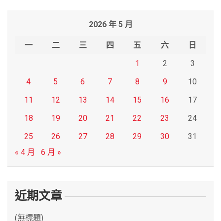
a
r
2026 年 5 月
c
h
一
二
三
四
五
六
日
1
2
3
4
5
6
7
8
9
10
11
12
13
14
15
16
17
18
19
20
21
22
23
24
25
26
27
28
29
30
31
« 4 月
6 月 »
近期文章
(無標題)