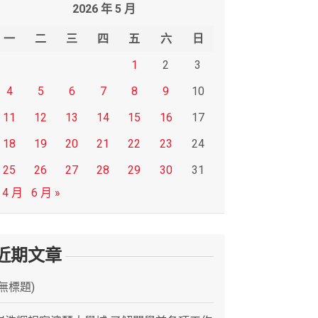
2026 年 5 月
一
二
三
四
五
六
日
1
2
3
4
5
6
7
8
9
10
11
12
13
14
15
16
17
18
19
20
21
22
23
24
25
26
27
28
29
30
31
 4 月
6 月 »
近期文章
(無標題)