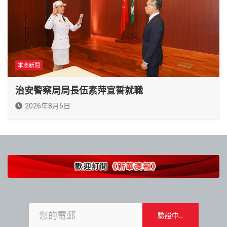
本澳新聞
治安警察局局長伍素萍宣誓就職
2026年8月6日