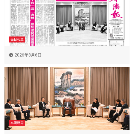
每日報章
2026年8月6日
本澳新聞