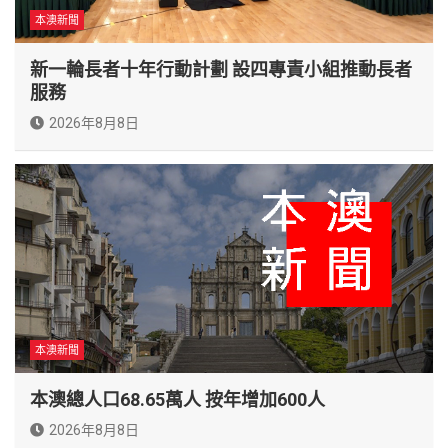
本澳新聞
新一輪長者十年行動計劃 設四專責小組推動長者
服務
2026年8月8日
本澳新聞
本澳總人口68.65萬人 按年增加600人
2026年8月8日