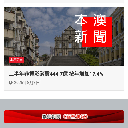
本澳新聞
上半年非博彩消費444.7億 按年增加17.4%
2026年8月8日