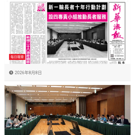
每日報章
2026年8月8日