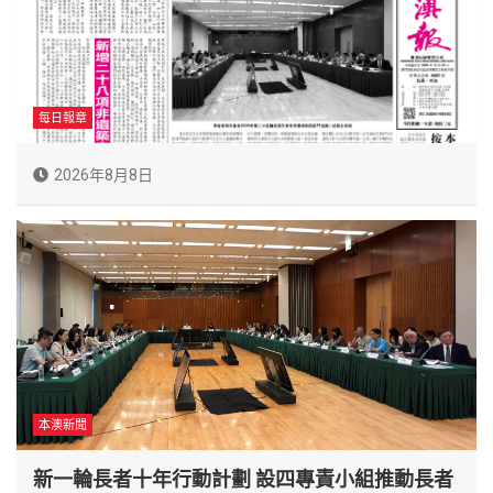
每日報章
2026年8月8日
本澳新聞
新一輪長者十年行動計劃 設四專責小組推動長者