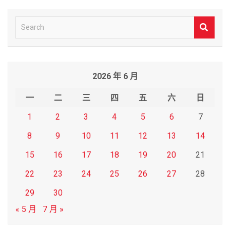
S
e
a
r
2026 年 6 月
c
h
一
二
三
四
五
六
日
1
2
3
4
5
6
7
8
9
10
11
12
13
14
15
16
17
18
19
20
21
22
23
24
25
26
27
28
29
30
« 5 月
7 月 »