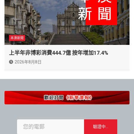
本澳新聞
上半年非博彩消費444.7億 按年增加17.4%
2026年8月8日