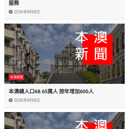
服務
2026年8月8日
本澳新聞
本澳總人口68.65萬人 按年增加600人
2026年8月8日