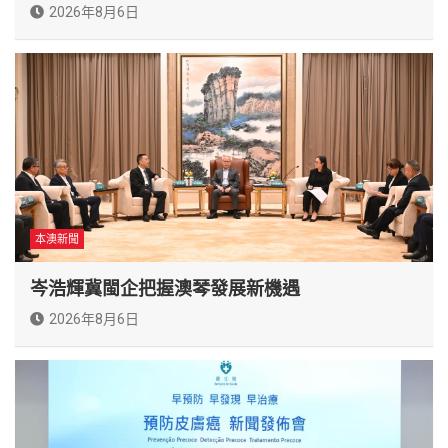
2026年8月6日
本澳新聞
岑浩輝冀閩企把握澳琴發展新機遇
2026年8月6日