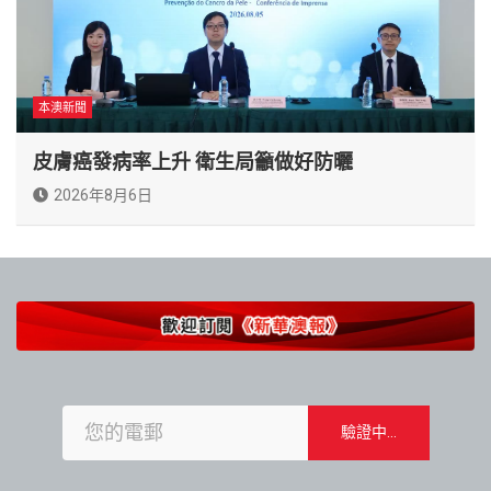
本澳新聞
皮膚癌發病率上升 衛生局籲做好防曬
2026年8月6日