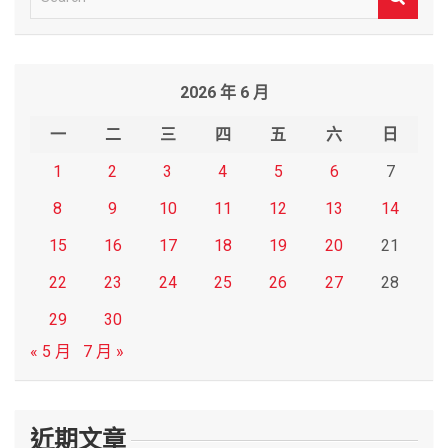
e
a
r
2026 年 6 月
c
h
一
二
三
四
五
六
日
1
2
3
4
5
6
7
8
9
10
11
12
13
14
15
16
17
18
19
20
21
22
23
24
25
26
27
28
29
30
« 5 月
7 月 »
近期文章