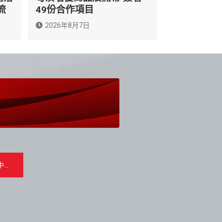
流
49份合作項目
2026年8月7日