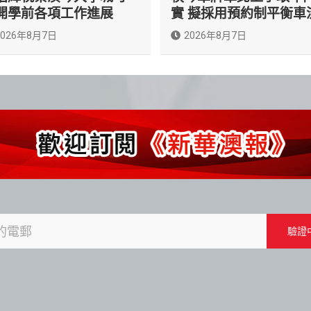
開學前各項工作進展
實 擬採用預約制平衡車
2026年8月7日
2026年8月7日