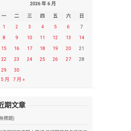
2026 年 6 月
一
二
三
四
五
六
日
1
2
3
4
5
6
7
8
9
10
11
12
13
14
15
16
17
18
19
20
21
22
23
24
25
26
27
28
29
30
 5 月
7 月 »
近期文章
(無標題)