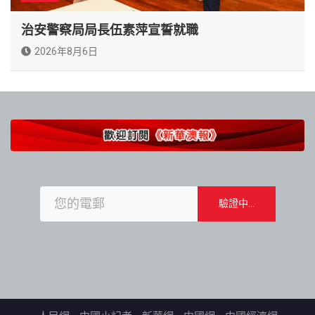
治安警察局局長伍素萍宣誓就職
2026年8月6日