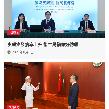
本澳新聞
皮膚癌發病率上升 衛生局籲做好防曬
2026年8月6日
本澳新聞