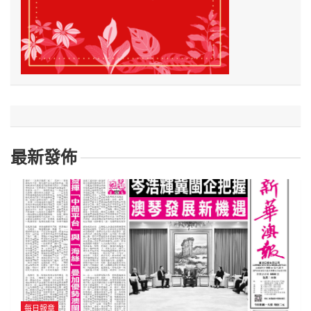
最新發佈
每日報章