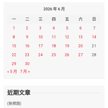
r
2026 年 6 月
c
h
一
二
三
四
五
六
日
1
2
3
4
5
6
7
8
9
10
11
12
13
14
15
16
17
18
19
20
21
22
23
24
25
26
27
28
29
30
« 5 月
7 月 »
近期文章
(無標題)