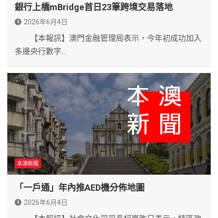
銀行上橋mBridge首日23筆跨境交易落地
2026年6月4日
【本報訊】澳門金融管理局表示，今年初成功加入
多邊央行數字…
本澳新聞
「一戶通」年內推AED機分佈地圖
2026年6月4日