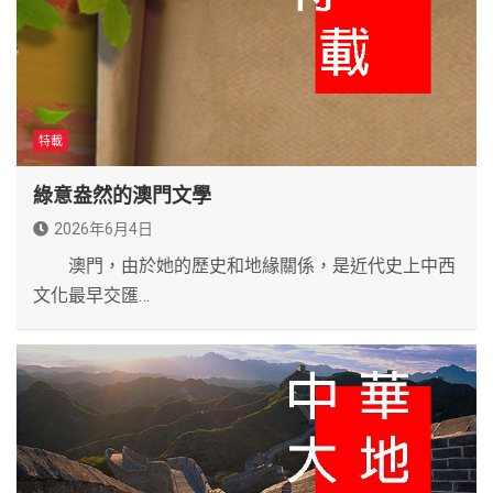
特載
綠意盎然的澳門文學
2026年6月4日
澳門，由於她的歷史和地緣關係，是近代史上中西
文化最早交匯…