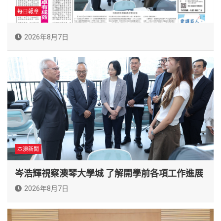
每日報章
2026年8月7日
本澳新聞
岑浩輝視察澳琴大學城 了解開學前各項工作進展
2026年8月7日