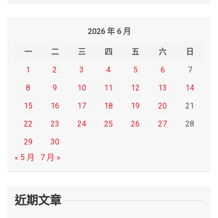
a
r
2026 年 6 月
c
h
一
二
三
四
五
六
日
1
2
3
4
5
6
7
8
9
10
11
12
13
14
15
16
17
18
19
20
21
22
23
24
25
26
27
28
29
30
« 5 月
7 月 »
近期文章