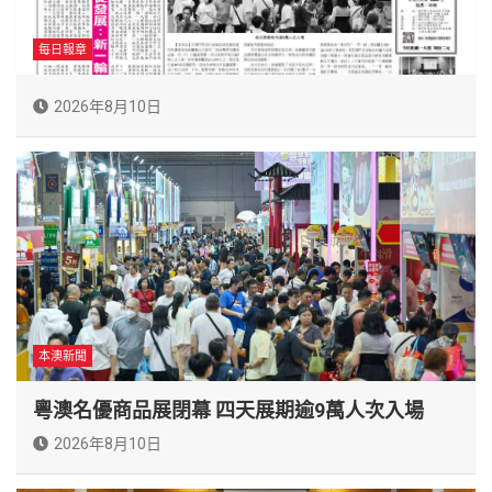
每日報章
2026年8月10日
本澳新聞
粵澳名優商品展閉幕 四天展期逾9萬人次入場
2026年8月10日