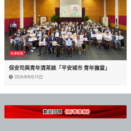
本澳新聞
保安司與青年清茶談「平安城市 青年擔當」
2026年8月10日