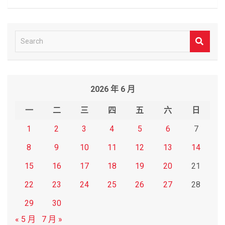
S
e
a
r
2026 年 6 月
c
h
一
二
三
四
五
六
日
1
2
3
4
5
6
7
8
9
10
11
12
13
14
15
16
17
18
19
20
21
22
23
24
25
26
27
28
29
30
« 5 月
7 月 »