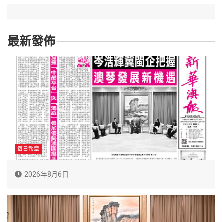
最新發佈
每日報章
2026年8月6日