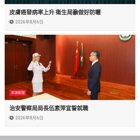
皮膚癌發病率上升 衛生局籲做好防曬
2026年8月6日
本澳新聞
治安警察局局長伍素萍宣誓就職
2026年8月6日