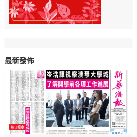
最新發佈
每日報章