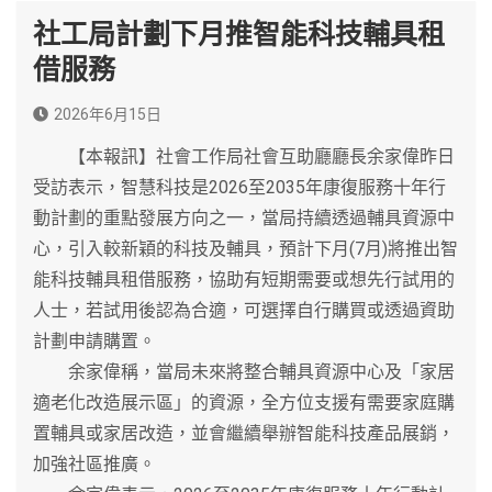
社工局計劃下月推智能科技輔具租
借服務
2026年6月15日
【本報訊】社會工作局社會互助廳廳長余家偉昨日
受訪表示，智慧科技是2026至2035年康復服務十年行
動計劃的重點發展方向之一，當局持續透過輔具資源中
心，引入較新穎的科技及輔具，預計下月(7月)將推出智
能科技輔具租借服務，協助有短期需要或想先行試用的
人士，若試用後認為合適，可選擇自行購買或透過資助
計劃申請購置。
余家偉稱，當局未來將整合輔具資源中心及「家居
適老化改造展示區」的資源，全方位支援有需要家庭購
置輔具或家居改造，並會繼續舉辦智能科技產品展銷，
加強社區推廣。