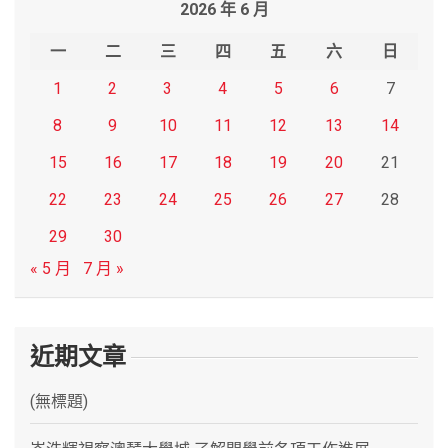
2026 年 6 月
c
h
一
二
三
四
五
六
日
1
2
3
4
5
6
7
8
9
10
11
12
13
14
15
16
17
18
19
20
21
22
23
24
25
26
27
28
29
30
« 5 月
7 月 »
近期文章
(無標題)