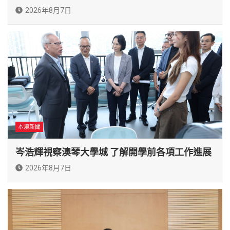
2026年8月7日
本澳新聞
岑浩輝視察澳琴大學城 了解開學前各項工作進展
2026年8月7日