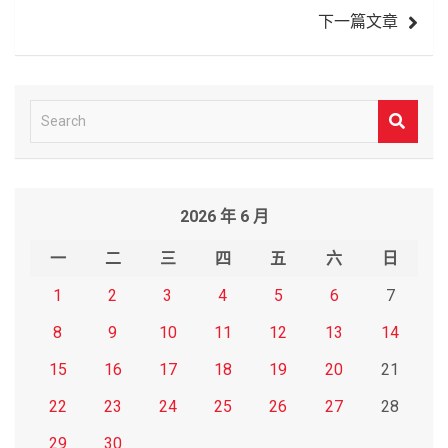
下一篇文章
覽
S
e
a
r
2026 年 6 月
c
h
一
二
三
四
五
六
日
1
2
3
4
5
6
7
8
9
10
11
12
13
14
15
16
17
18
19
20
21
22
23
24
25
26
27
28
29
30