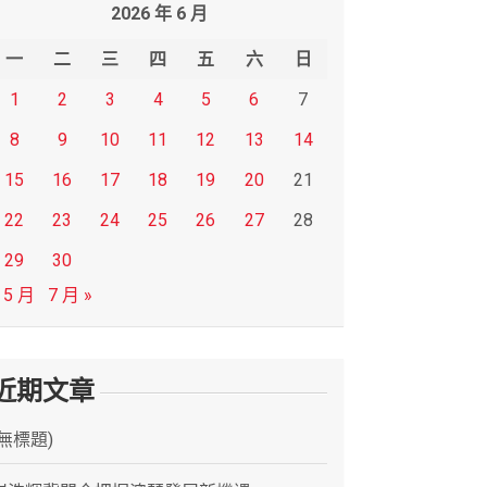
2026 年 6 月
一
二
三
四
五
六
日
1
2
3
4
5
6
7
8
9
10
11
12
13
14
15
16
17
18
19
20
21
22
23
24
25
26
27
28
29
30
 5 月
7 月 »
近期文章
(無標題)