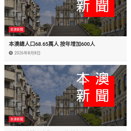
本澳新聞
本澳總人口68.65萬人 按年增加600人
2026年8月8日
本澳新聞