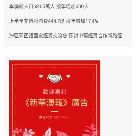
本澳總人口68.65萬人 按年增加600人
上半年非博彩消費444.7億 按年增加17.4%
灣區葡西語國家經貿交流會 探討中葡經貿合作新路徑