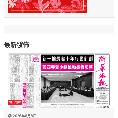
最新發佈
每日報章
2026年8月8日