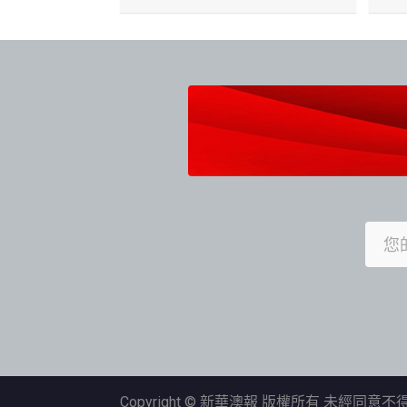
Copyright © 新華澳報 版權所有 未經同意