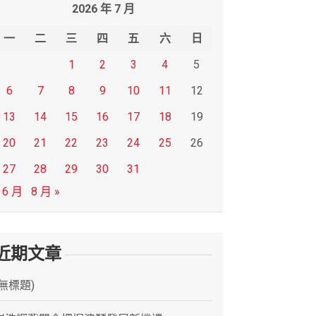
2026 年 7 月
一
二
三
四
五
六
日
1
2
3
4
5
6
7
8
9
10
11
12
13
14
15
16
17
18
19
20
21
22
23
24
25
26
27
28
29
30
31
 6 月
8 月 »
近期文章
(無標題)