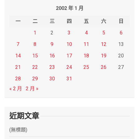
r
2002 年 1 月
c
h
一
二
三
四
五
六
日
1
2
3
4
5
6
7
8
9
10
11
12
13
14
15
16
17
18
19
20
21
22
23
24
25
26
27
28
29
30
31
« 2 月
2 月 »
近期文章
(無標題)