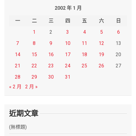
r
2002 年 1 月
c
h
一
二
三
四
五
六
日
1
2
3
4
5
6
7
8
9
10
11
12
13
14
15
16
17
18
19
20
21
22
23
24
25
26
27
28
29
30
31
« 2 月
2 月 »
近期文章
(無標題)