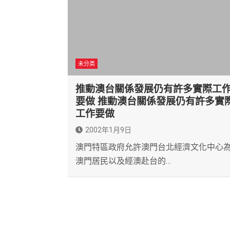
未分类
推動澳台關係發展仍有許多實際工
要做 推動澳台關係發展仍有許多實
工作要做
2002年1月9日
澳門特區政府允許澳門台北經濟文化中心
澳門居民以及經澳赴台的…