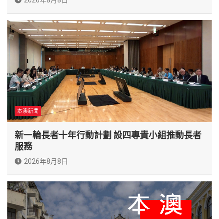
本澳新聞
新一輪長者十年行動計劃 設四專責小組推動長者
服務
2026年8月8日