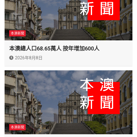
本澳新聞
本澳總人口68.65萬人 按年增加600人
2026年8月8日
本澳新聞