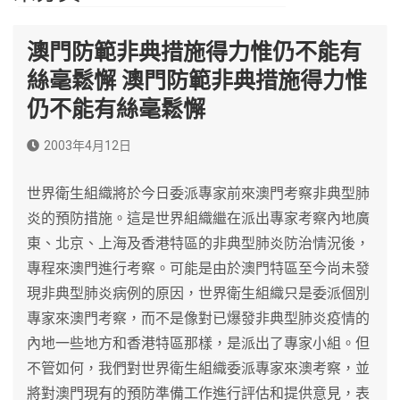
澳門防範非典措施得力惟仍不能有
絲毫鬆懈 澳門防範非典措施得力惟
仍不能有絲毫鬆懈
2003年4月12日
世界衛生組織將於今日委派專家前來澳門考察非典型肺
炎的預防措施。這是世界組織繼在派出專家考察內地廣
東、北京、上海及香港特區的非典型肺炎防治情況後，
專程來澳門進行考察。可能是由於澳門特區至今尚未發
現非典型肺炎病例的原因，世界衛生組織只是委派個別
專家來澳門考察，而不是像對已爆發非典型肺炎疫情的
內地一些地方和香港特區那樣，是派出了專家小組。但
不管如何，我們對世界衛生組織委派專家來澳考察，並
將對澳門現有的預防準備工作進行評估和提供意見，表