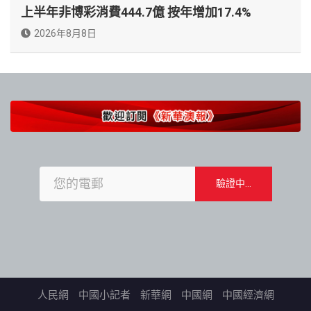
上半年非博彩消費444.7億 按年增加17.4%
2026年8月8日
人民網
中國小記者
新華網
中國網
中國經濟網