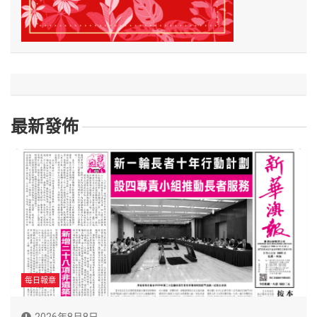
最新發佈
每日報章
2026年8月8日