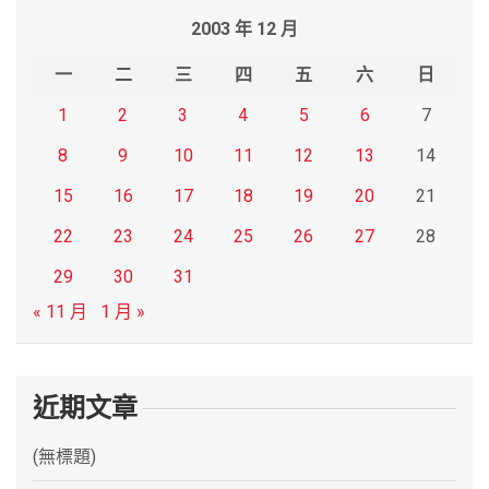
r
2003 年 12 月
c
h
一
二
三
四
五
六
日
1
2
3
4
5
6
7
8
9
10
11
12
13
14
15
16
17
18
19
20
21
22
23
24
25
26
27
28
29
30
31
« 11 月
1 月 »
近期文章
(無標題)