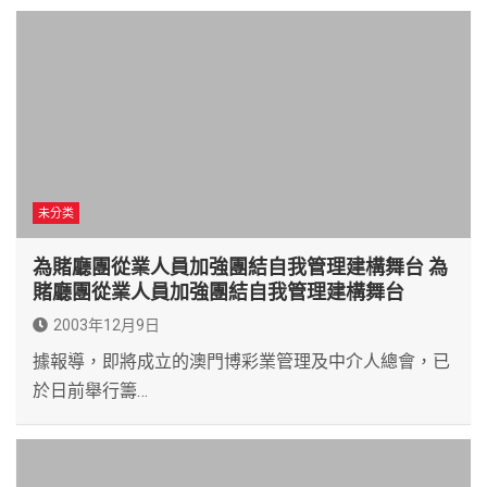
未分类
為賭廳團從業人員加強團結自我管理建構舞台 為
賭廳團從業人員加強團結自我管理建構舞台
2003年12月9日
據報導，即將成立的澳門博彩業管理及中介人總會，已
於日前舉行籌…