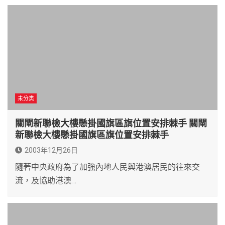
未分类
關閘新聯檢大樓懸掛國旗區旗位置安排棘手 關閘
新聯檢大樓懸掛國旗區旗位置安排棘手
2003年12月26日
隨著中央政府為了加強內地人民與港澳居民的往來交
流，及協助港澳…