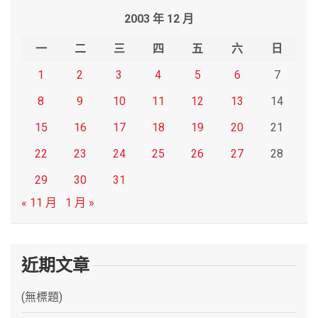
r
2003 年 12 月
c
h
一
二
三
四
五
六
日
1
2
3
4
5
6
7
8
9
10
11
12
13
14
15
16
17
18
19
20
21
22
23
24
25
26
27
28
29
30
31
« 11 月
1 月 »
近期文章
(無標題)